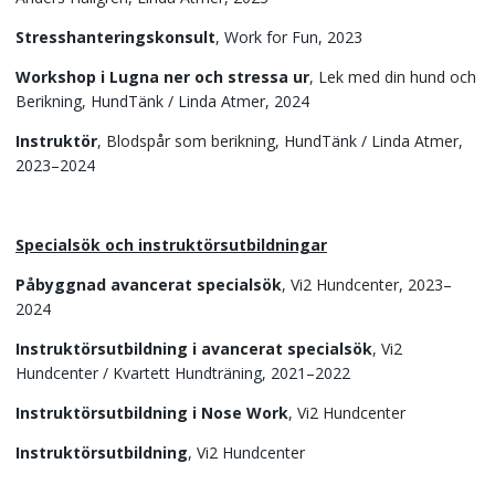
Stresshanteringskonsult
, Work for Fun, 2023
Workshop i Lugna ner och stressa ur
, Lek med din hund och
Berikning, HundTänk / Linda Atmer, 2024
Instruktör
, Blodspår som berikning, HundTänk / Linda Atmer,
2023–2024
Specialsök och instruktörsutbildningar
Påbyggnad avancerat specialsök
, Vi2 Hundcenter, 2023–
2024
Instruktörsutbildning i avancerat specialsök
, Vi2
Hundcenter / Kvartett Hundträning, 2021–2022
Instruktörsutbildning i Nose Work
, Vi2 Hundcenter
Instruktörsutbildning
, Vi2 Hundcenter