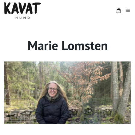
Marie Lomsten