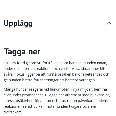
Upplägg
Tagga ner
En kurs för dig som vill förstå vad som händer i hunden innan,
under och efter en reaktion – och varför vissa situationer blir
svåra. Fokus ligger på att förstå orsaken bakom beteendet och
ge hunden bättre förutsättningar att hantera vardagen.
Många hundar reagerar vid hundmöten, i nya miljöer, hemma
eller under promenader. I Tagga ner arbetar vi med hur känslor,
stress, osäkerhet, förväntan och frustration påverkar hundens
reaktioner, så att du kan möta hunden tidigare och mer
träffsäkert.