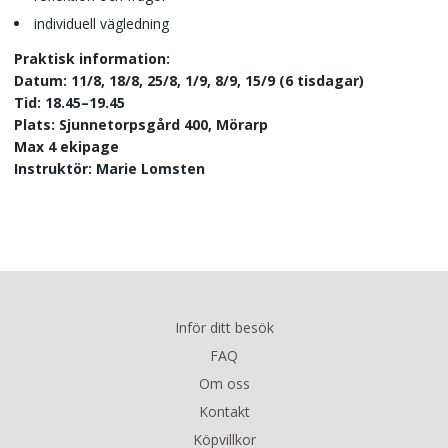
individuell vägledning
Praktisk information:
Datum: 11/8, 18/8, 25/8, 1/9, 8/9, 15/9 (6 tisdagar)
Tid: 18.45–19.45
Plats: Sjunnetorpsgård 400, Mörarp
Max 4 ekipage
Instruktör: Marie Lomsten
Inför ditt besök
FAQ
Om oss
Kontakt
Köpvillkor