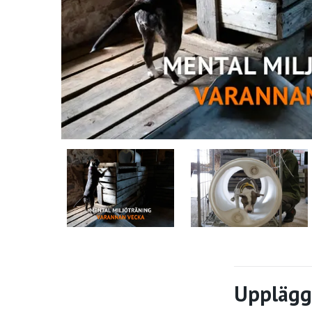
Upplägg