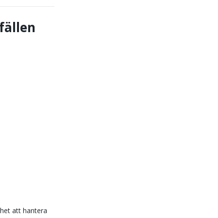
fällen
het att hantera