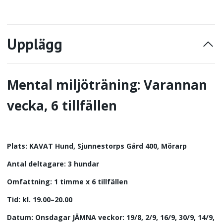
Upplägg
Mental miljöträning: Varannan
vecka, 6 tillfällen
Plats: KAVAT Hund, Sjunnestorps Gård 400, Mörarp
Antal deltagare: 3 hundar
Omfattning: 1 timme x 6 tillfällen
Tid:
kl. 19.00–20.00
Datum: Onsdagar JÄMNA veckor: 19/8, 2/9, 16/9, 30/9, 14/9,