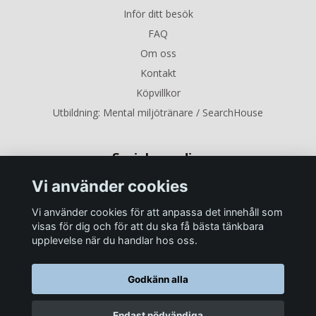
Inför ditt besök
FAQ
Om oss
Kontakt
Köpvillkor
Utbildning: Mental miljötränare / SearchHouse
Sociala medier
Vi använder cookies
Vi använder cookies för att anpassa det innehåll som
visas för dig och för att du ska få bästa tänkbara
upplevelse när du handlar hos oss.
Godkänn alla
Endast nödvändiga